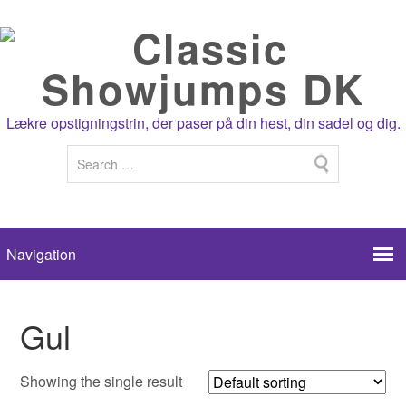
Lækre opstigningstrin, der paser på din hest, din sadel og dig.
Gul
Showing the single result