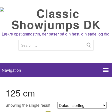
Lækre opstigningstrin, der paser på din hest, din sadel og dig.
125 cm
Showing the single result